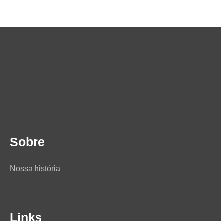
Sobre
Nossa história
Links