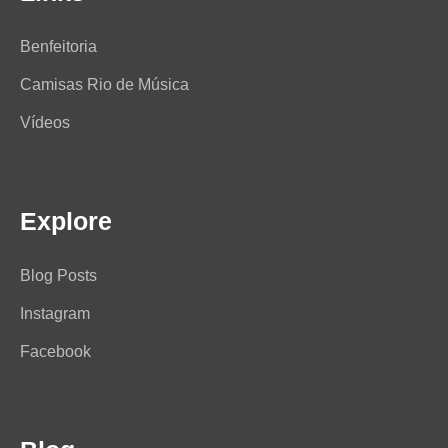
Benfeitoria
Camisas Rio de Música
Vídeos
Explore
Blog Posts
Instagram
Facebook