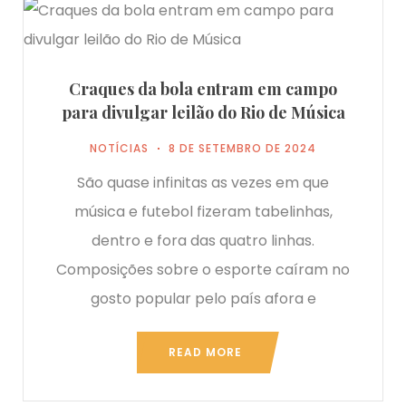
Craques da bola entram em campo
para divulgar leilão do Rio de Música
NOTÍCIAS
8 DE SETEMBRO DE 2024
São quase infinitas as vezes em que
música e futebol fizeram tabelinhas,
dentro e fora das quatro linhas.
Composições sobre o esporte caíram no
gosto popular pelo país afora e
READ MORE