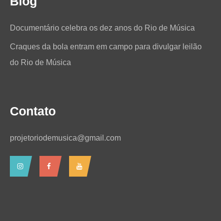
Blog
Documentário celebra os dez anos do Rio de Música
Craques da bola entram em campo para divulgar leilão
do Rio de Música
Contato
projetoriodemusica@gmail.com