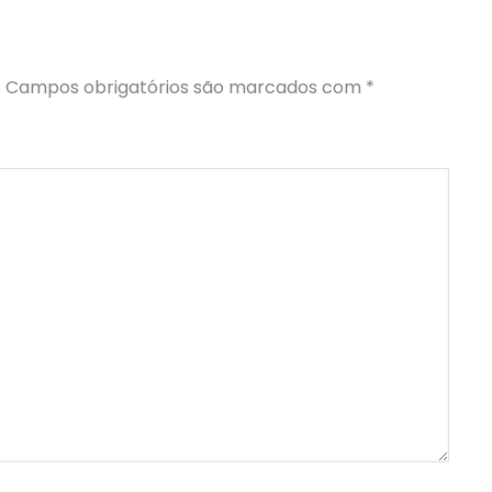
.
Campos obrigatórios são marcados com
*