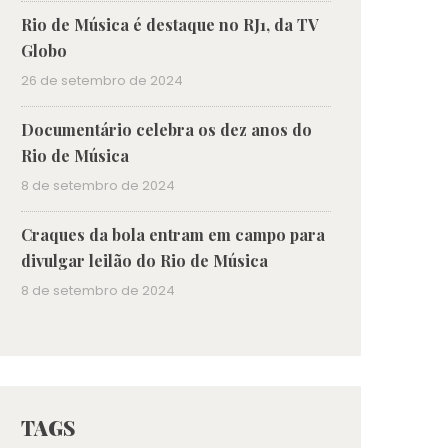
Rio de Música é destaque no RJ1, da TV
Globo
26 de setembro de 2024
Documentário celebra os dez anos do
Rio de Música
8 de setembro de 2024
Craques da bola entram em campo para
divulgar leilão do Rio de Música
8 de setembro de 2024
TAGS