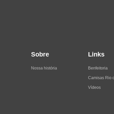
Sobre
Links
Nossa história
Benfeitoria
Camisas Rio 
Vídeos