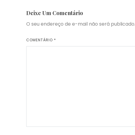
Deixe Um Comentário
O seu endereço de e-mail não será publicado
COMENTÁRIO
*