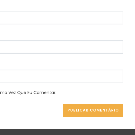
xima Vez Que Eu Comentar.